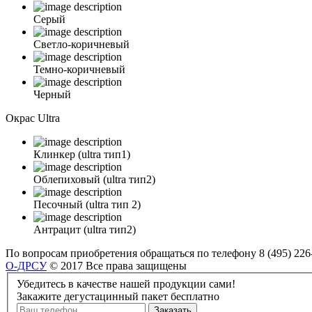
Серый
Светло-коричневый
Темно-коричневый
Черный
Окрас Ultra
Клинкер (ultra тип1)
Облепиховый (ultra тип2)
Песочный (ultra тип 2)
Антрацит (ultra тип2)
По вопросам приобретения обращаться по телефону
8 (495) 226
О-ДРСУ
© 2017 Все права защищены
Убедитесь в качестве нашей продукции сами!
Закажите дегустацинный пакет бесплатно