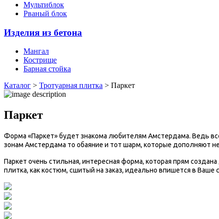
Мультиблок
Рваный блок
Изделия из бетона
Мангал
Кострище
Барная стойка
Каталог
>
Тротуарная плитка
> Паркет
Паркет
Форма «Паркет» будет знакома любителям Амстердама. Ведь вс
зонам Амстердама то обаяние и тот шарм, которые дополняют 
Паркет очень стильная, интересная форма, которая прям создана 
плитка, как костюм, сшитый на заказ, идеально впишется в Ваше