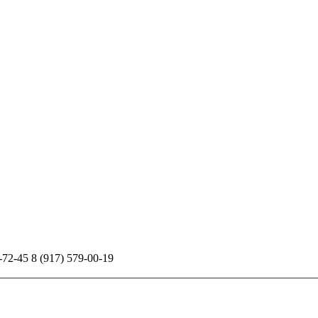
-72-45 8 (917) 579-00-19